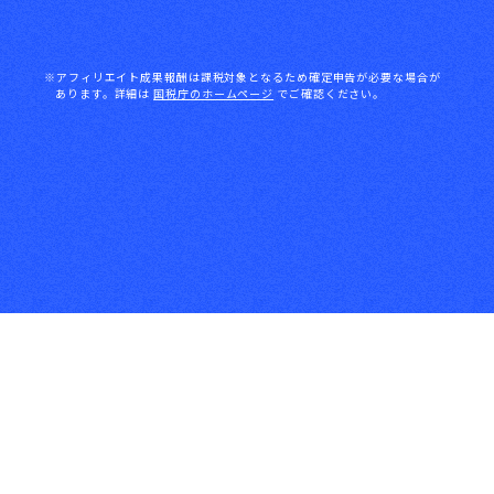
※アフィリエイト成果報酬は課税対象となるため確定申告が必要な場合が
あります。詳細は
国税庁のホームページ
でご確認ください。