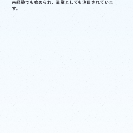
未経験でも始められ、副業としても注目されていま
す。