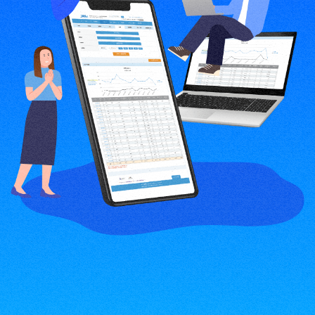
JANetの特徴