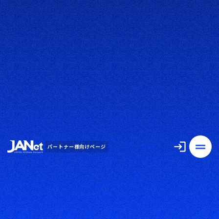
パートナー様向けページ