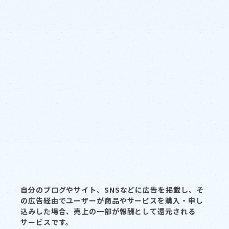
旧サイト
自分のブログやサイト、SNSなどに広告を掲載し、そ
の広告経由でユーザーが商品やサービスを購入・申し
込みした場合、売上の一部が報酬として還元される
サービスです。