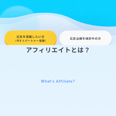
開始までの流れ
広告を掲載したい方
広告出稿を検討中の方
（今すぐパートナー登録）
アフィリエイトとは？
What’s Affiliate?