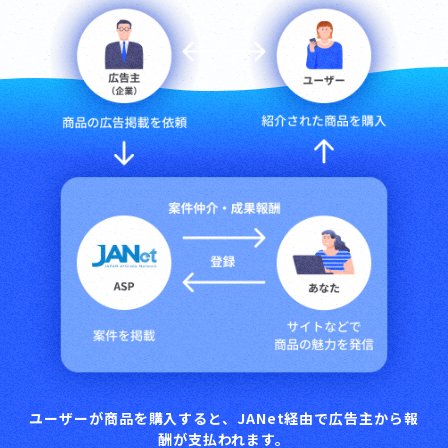
ユーザーが商品を購入すると、JANet経由で広告主から報
酬が支払われます。