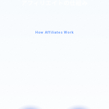
アフィリエイトの仕組み
広告を掲載したい方
広告出稿を検討中の方
（今すぐパートナー登録）
How Affiliates Work