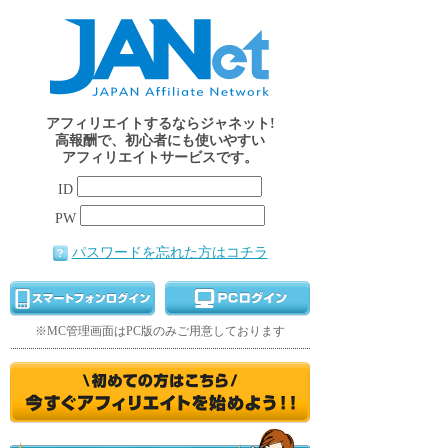
アフィリエイトするならジャネット!
高報酬で、初心者にも使いやすい
アフィリエイトサービスです。
ID
PW
パスワードを忘れた方はコチラ
※MC管理画面はPC版のみご用意しております